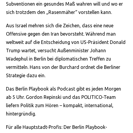
Subventionen ein gesundes Maß wahren will und wo er
sich trotzdem den „Rasenmäher“ vorstellen kann.
Aus Israel mehren sich die Zeichen, dass eine neue
Offensive gegen den Iran bevorsteht. Während man
weltweit auf die Entscheidung von US-Präsident Donald
Trump wartet, versucht Außenminister Johann
Wadephul in Berlin bei diplomatischen Treffen zu
vermitteln. Hans von der Burchard ordnet die Berliner
Strategie dazu ein.
Das Berlin Playbook als Podcast gibt es jeden Morgen
ab 5 Uhr. Gordon Repinski und das POLITICO-Team
liefern Politik zum Hören – kompakt, international,
hintergründig.
Für alle Hauptstadt-Profis: Der Berlin Playbook-