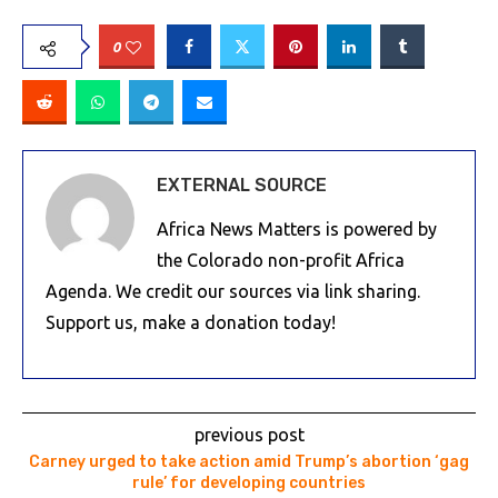
0
EXTERNAL SOURCE
Africa News Matters is powered by
the Colorado non-profit Africa
Agenda. We credit our sources via link sharing.
Support us, make a donation today!
previous post
Carney urged to take action amid Trump’s abortion ‘gag
rule’ for developing countries