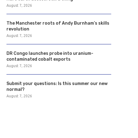
August 7, 2026
The Manchester roots of Andy Burnham’s skills
revolution
August 7, 2026
DR Congo launches probe into uranium-
contaminated cobalt exports
August 7, 2026
Submit your questions: Is this summer our new
normal?
August 7, 2026