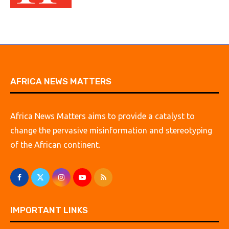
AFRICA NEWS MATTERS
Africa News Matters aims to provide a catalyst to
change the pervasive misinformation and stereotyping
of the African continent.
IMPORTANT LINKS