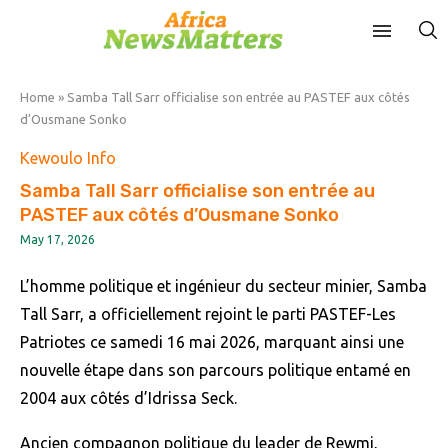
Home
»
Samba Tall Sarr officialise son entrée au PASTEF aux côtés
d’Ousmane Sonko
Kewoulo Info
Samba Tall Sarr officialise son entrée au
PASTEF aux côtés d’Ousmane Sonko
May 17, 2026
L’homme politique et ingénieur du secteur minier, Samba
Tall Sarr, a officiellement rejoint le parti PASTEF-Les
Patriotes ce samedi 16 mai 2026, marquant ainsi une
nouvelle étape dans son parcours politique entamé en
2004 aux côtés d’Idrissa Seck.
Ancien compagnon politique du leader de Rewmi,