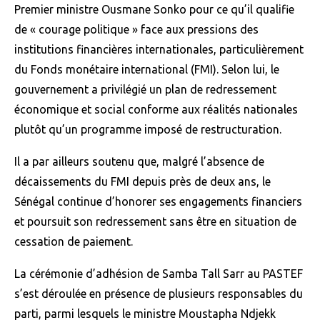
Premier ministre Ousmane Sonko pour ce qu’il qualifie
de « courage politique » face aux pressions des
institutions financières internationales, particulièrement
du Fonds monétaire international (FMI). Selon lui, le
gouvernement a privilégié un plan de redressement
économique et social conforme aux réalités nationales
plutôt qu’un programme imposé de restructuration.
Il a par ailleurs soutenu que, malgré l’absence de
décaissements du FMI depuis près de deux ans, le
Sénégal continue d’honorer ses engagements financiers
et poursuit son redressement sans être en situation de
cessation de paiement.
La cérémonie d’adhésion de Samba Tall Sarr au PASTEF
s’est déroulée en présence de plusieurs responsables du
parti, parmi lesquels le ministre Moustapha Ndjekk