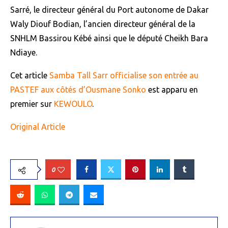
Sarré, le directeur général du Port autonome de Dakar
Waly Diouf Bodian, l’ancien directeur général de la
SNHLM Bassirou Kébé ainsi que le député Cheikh Bara
Ndiaye.
Cet article
Samba Tall Sarr officialise son entrée au
PASTEF aux côtés d’Ousmane Sonko
est apparu en
premier sur
KEWOULO
.
Original Article
0