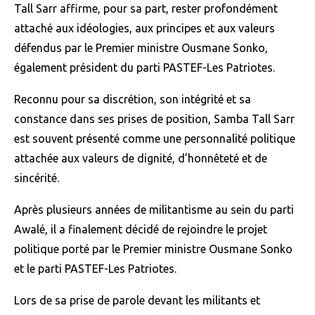
Tall Sarr affirme, pour sa part, rester profondément
attaché aux idéologies, aux principes et aux valeurs
défendus par le Premier ministre Ousmane Sonko,
également président du parti PASTEF-Les Patriotes.
Reconnu pour sa discrétion, son intégrité et sa
constance dans ses prises de position, Samba Tall Sarr
est souvent présenté comme une personnalité politique
attachée aux valeurs de dignité, d’honnêteté et de
sincérité.
Après plusieurs années de militantisme au sein du parti
Awalé, il a finalement décidé de rejoindre le projet
politique porté par le Premier ministre Ousmane Sonko
et le parti PASTEF-Les Patriotes.
Lors de sa prise de parole devant les militants et